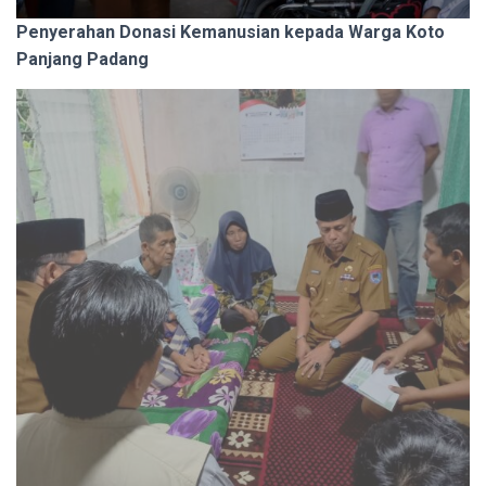
Penyerahan Donasi Kemanusian kepada Warga Koto
Panjang Padang