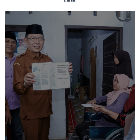
Dalam