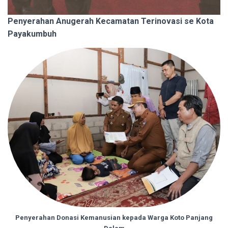
Penyerahan Anugerah Kecamatan Terinovasi se Kota
Payakumbuh
Penyerahan Donasi Kemanusian kepada Warga Koto Panjang